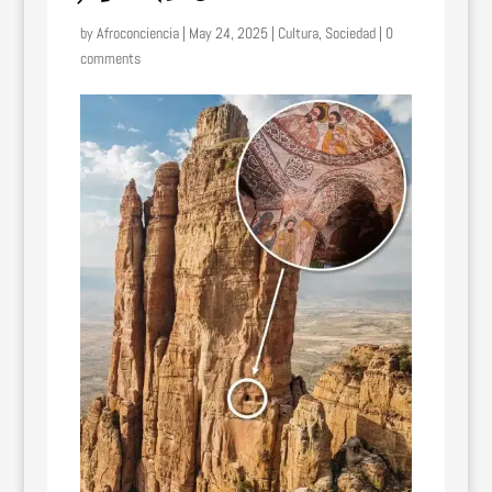
by
Afroconciencia
|
May 24, 2025
|
Cultura
,
Sociedad
|
0
comments