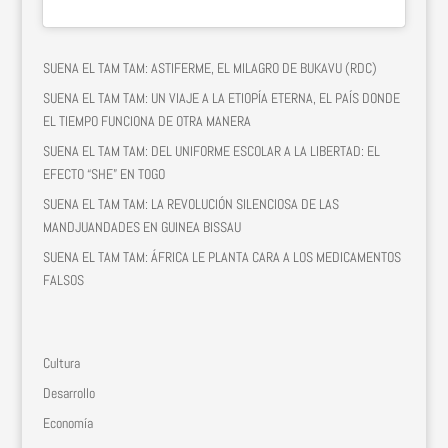
SUENA EL TAM TAM: ASTIFERME, EL MILAGRO DE BUKAVU (RDC)
SUENA EL TAM TAM: UN VIAJE A LA ETIOPÍA ETERNA, EL PAÍS DONDE
EL TIEMPO FUNCIONA DE OTRA MANERA
SUENA EL TAM TAM: DEL UNIFORME ESCOLAR A LA LIBERTAD: EL
EFECTO “SHE” EN TOGO
SUENA EL TAM TAM: LA REVOLUCIÓN SILENCIOSA DE LAS
MANDJUANDADES EN GUINEA BISSAU
SUENA EL TAM TAM: ÁFRICA LE PLANTA CARA A LOS MEDICAMENTOS
FALSOS
Cultura
Desarrollo
Economía