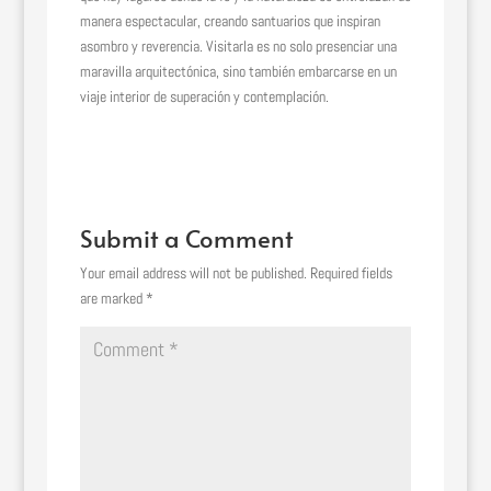
manera espectacular, creando santuarios que inspiran
asombro y reverencia. Visitarla es no solo presenciar una
maravilla arquitectónica, sino también embarcarse en un
viaje interior de superación y contemplación.
Submit a Comment
Your email address will not be published.
Required fields
are marked
*