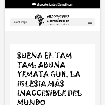
afroportunidades@gmail.com
Select Page
SUENA EL TAM
TAM: ABUNA
YEMATA GUH, LA
IGLESIA MÁS
INACCESIBLE DEL
MUNDO