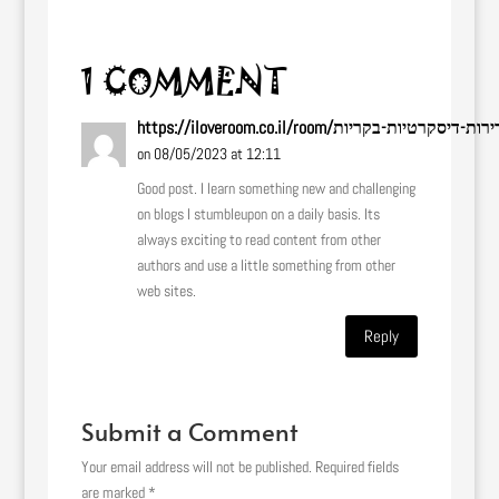
1 COMMENT
on 08/05/2023 at 12:11
Good post. I learn something new and challenging
on blogs I stumbleupon on a daily basis. Its
always exciting to read content from other
authors and use a little something from other
web sites.
Reply
Submit a Comment
Your email address will not be published.
Required fields
are marked
*