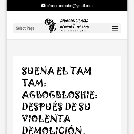
afroportunidades@gmail.com
Select Page
SUENA EL TAM
TAM:
AGBOGBLOSHIE:
DESPUÉS DE SU
VIOLENTA
DEMOLICIÓN.