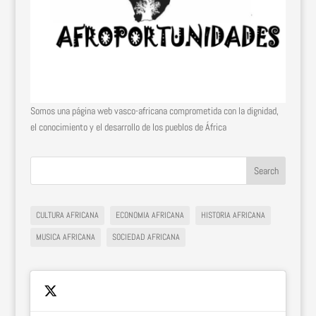
Somos una página web vasco-africana comprometida con la dignidad,
el conocimiento y el desarrollo de los pueblos de África
CULTURA AFRICANA
ECONOMIA AFRICANA
HISTORIA AFRICANA
MUSICA AFRICANA
SOCIEDAD AFRICANA