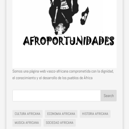
Somos una página web vasco-africana comprometida con la dignidad,
el conocimiento y el desarrollo de los pueblos de África
CULTURA AFRICANA
ECONOMIA AFRICANA
HISTORIA AFRICANA
MUSICA AFRICANA
SOCIEDAD AFRICANA