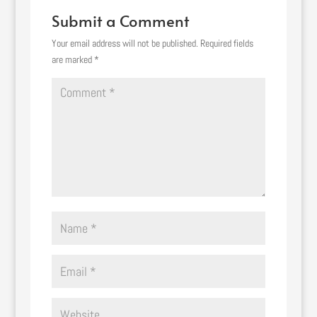
Submit a Comment
Your email address will not be published.
Required fields
are marked
*