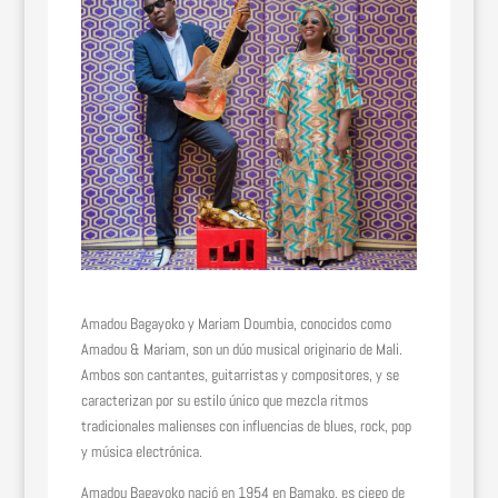
Amadou Bagayoko y Mariam Doumbia, conocidos como
Amadou & Mariam, son un dúo musical originario de Mali.
Ambos son cantantes, guitarristas y compositores, y se
caracterizan por su estilo único que mezcla ritmos
tradicionales malienses con influencias de blues, rock, pop
y música electrónica.
Amadou Bagayoko nació en 1954 en Bamako, es ciego de