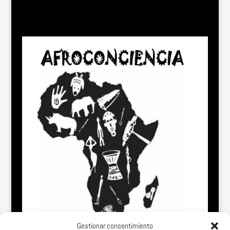
Gestionar consentimiento