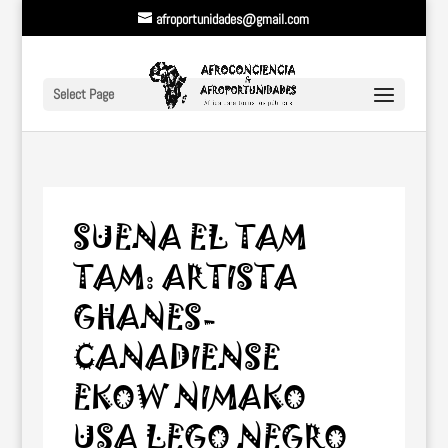
afroportunidades@gmail.com
Select Page
SUENA EL TAM
TAM: ARTISTA
GHANES-
CANADIENSE
EKOW NIMAKO
USA LEGO NEGRO