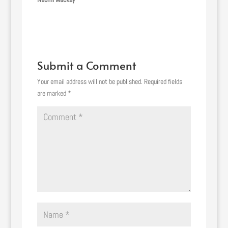
Submit a Comment
Your email address will not be published.
Required fields
are marked
*