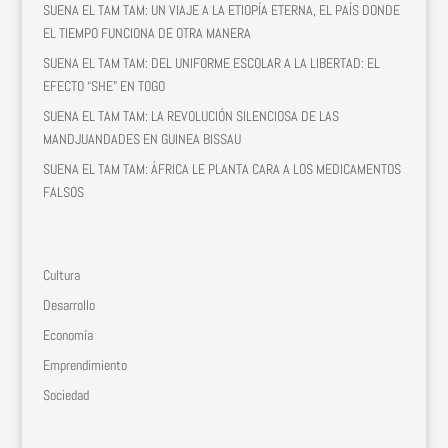
SUENA EL TAM TAM: UN VIAJE A LA ETIOPÍA ETERNA, EL PAÍS DONDE
EL TIEMPO FUNCIONA DE OTRA MANERA
SUENA EL TAM TAM: DEL UNIFORME ESCOLAR A LA LIBERTAD: EL
EFECTO “SHE” EN TOGO
SUENA EL TAM TAM: LA REVOLUCIÓN SILENCIOSA DE LAS
MANDJUANDADES EN GUINEA BISSAU
SUENA EL TAM TAM: ÁFRICA LE PLANTA CARA A LOS MEDICAMENTOS
FALSOS
Cultura
Desarrollo
Economía
Emprendimiento
Sociedad