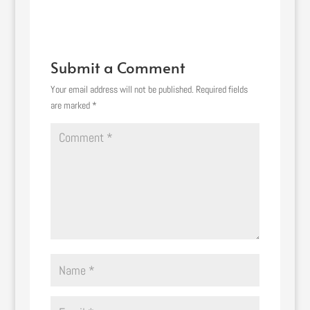
Submit a Comment
Your email address will not be published.
Required fields
are marked
*