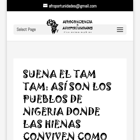
afroportunidades@gmail.com
Select Page
SUENA EL TAM
TAM: ASÍ SON LOS
PUEBLOS DE
NIGERIA DONDE
LAS HIENAS
CONVIVEN COMO