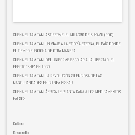
SUENA EL TAM TAM: ASTIFERME, EL MILAGRO DE BUKAVU (RDC)
SUENA EL TAM TAM: UN VIAJE A LA ETIOPÍA ETERNA, EL PAÍS DONDE
EL TIEMPO FUNCIONA DE OTRA MANERA
SUENA EL TAM TAM: DEL UNIFORME ESCOLAR A LA LIBERTAD: EL
EFECTO “SHE” EN TOGO
SUENA EL TAM TAM: LA REVOLUCIÓN SILENCIOSA DE LAS
MANDJUANDADES EN GUINEA BISSAU
SUENA EL TAM TAM: ÁFRICA LE PLANTA CARA A LOS MEDICAMENTOS
FALSOS
Cultura
Desarrollo