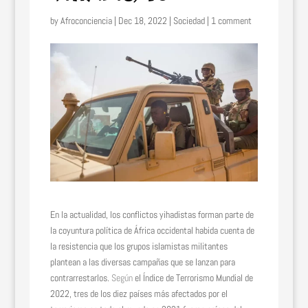
by
Afroconciencia
|
Dec 18, 2022
|
Sociedad
|
1 comment
En la actualidad, los conflictos yihadistas forman parte de
la coyuntura política de África occidental habida cuenta de
la resistencia que los grupos islamistas militantes
plantean a las diversas campañas que se lanzan para
contrarrestarlos.
Según
el Índice de Terrorismo Mundial de
2022, tres de los diez países más afectados por el