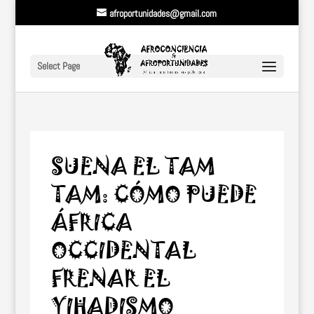
afroportunidades@gmail.com
Select Page
SUENA EL TAM
TAM: CÓMO PUEDE
ÁFRICA
OCCIDENTAL
FRENAR EL
YIHADISMO