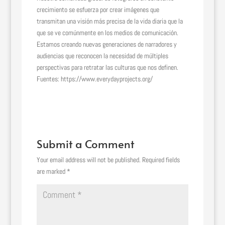
crecimiento se esfuerza por crear imágenes que
transmitan una visión más precisa de la vida diaria que la
que se ve comúnmente en los medios de comunicación.
Estamos creando nuevas generaciones de narradores y
audiencias que reconocen la necesidad de múltiples
perspectivas para retratar las culturas que nos definen.
Fuentes: https://www.everydayprojects.org/
Submit a Comment
Your email address will not be published.
Required fields
are marked
*