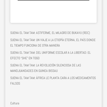
SUENA EL TAM TAM: ASTIFERME, EL MILAGRO DE BUKAVU (RDC)
SUENA EL TAM TAM: UN VIAJE A LA ETIOPÍA ETERNA, EL PAÍS DONDE
EL TIEMPO FUNCIONA DE OTRA MANERA
SUENA EL TAM TAM: DEL UNIFORME ESCOLAR A LA LIBERTAD: EL
EFECTO “SHE” EN TOGO
SUENA EL TAM TAM: LA REVOLUCIÓN SILENCIOSA DE LAS
MANDJUANDADES EN GUINEA BISSAU
SUENA EL TAM TAM: ÁFRICA LE PLANTA CARA A LOS MEDICAMENTOS
FALSOS
Cultura