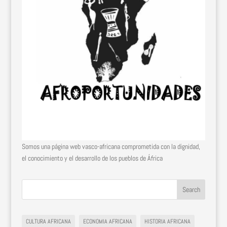
Somos una página web vasco-africana comprometida con la dignidad,
el conocimiento y el desarrollo de los pueblos de África
CULTURA AFRICANA
ECONOMIA AFRICANA
HISTORIA AFRICANA