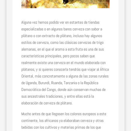
Alguna vez hemos podido ver en estantes de tiendas
especializadas o en algunos bares cerveza con sabor a
plátano o con extracto de plátano, incluso hay algunos
estilos de cerveza, como las clásicas cervezas de trigo
alemanas, en el que el aroma a esta fruta es una de sus
características principales, pero pocos saben que
realmente existe una cerveza en el mundo elaborada con
plátanos, y si quieres conocerla tendrás que viajar al África
Oriental, más concretamente a alguna de las zonas rurales
de Uganda, Burundi, Ruanda, Tanzania o la República
Democrática del Congo, donde aún conservan muchas de
sus ancestrales tradiciones, y entre ellas está la
elaboración de cerveza de plátano.
Mucho antes de que llegasen los colonos europeos a este
continente, los africanos ya elaboraban cerveza y otras
bebidas con los cultivos y materias primas de los que