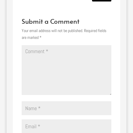
Submit a Comment
Your email address will not be published.
Required fields
are marked
*