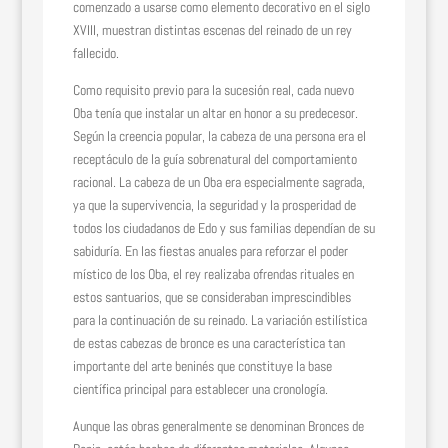
comenzado a usarse como elemento decorativo en el siglo
XVIII, muestran distintas escenas del reinado de un rey
fallecido.
Como requisito previo para la sucesión real, cada nuevo
Oba tenía que instalar un altar en honor a su predecesor.
Según la creencia popular, la cabeza de una persona era el
receptáculo de la guía sobrenatural del comportamiento
racional. La cabeza de un Oba era especialmente sagrada,
ya que la supervivencia, la seguridad y la prosperidad de
todos los ciudadanos de Edo y sus familias dependían de su
sabiduría. En las fiestas anuales para reforzar el poder
místico de los Oba, el rey realizaba ofrendas rituales en
estos santuarios, que se consideraban imprescindibles
para la continuación de su reinado. La variación estilística
de estas cabezas de bronce es una característica tan
importante del arte beninés que constituye la base
científica principal para establecer una cronología.
Aunque las obras generalmente se denominan Bronces de