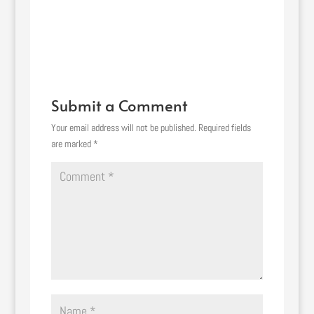
Submit a Comment
Your email address will not be published.
Required fields
are marked
*