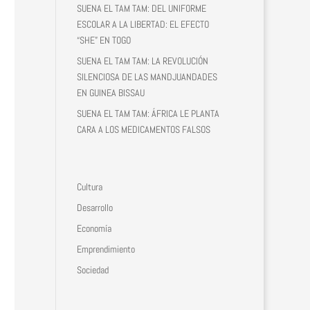
SUENA EL TAM TAM: DEL UNIFORME
ESCOLAR A LA LIBERTAD: EL EFECTO
“SHE” EN TOGO
SUENA EL TAM TAM: LA REVOLUCIÓN
SILENCIOSA DE LAS MANDJUANDADES
EN GUINEA BISSAU
SUENA EL TAM TAM: ÁFRICA LE PLANTA
CARA A LOS MEDICAMENTOS FALSOS
Cultura
Desarrollo
Economía
Emprendimiento
Sociedad