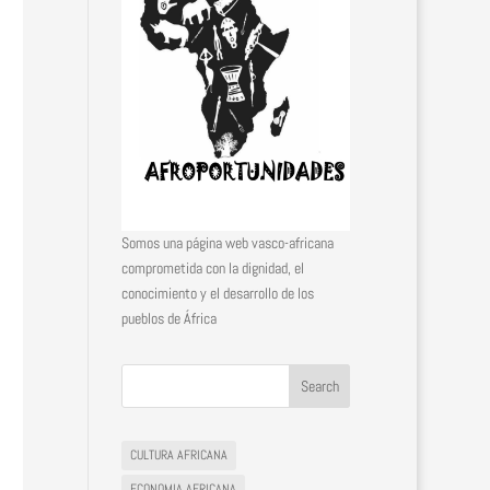
Somos una página web vasco-africana
comprometida con la dignidad, el
conocimiento y el desarrollo de los
pueblos de África
CULTURA AFRICANA
ECONOMIA AFRICANA