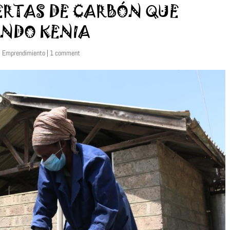
ERTAS DE CARBÓN QUE
ANDO KENIA
,
Emprendimiento
|
1 comment