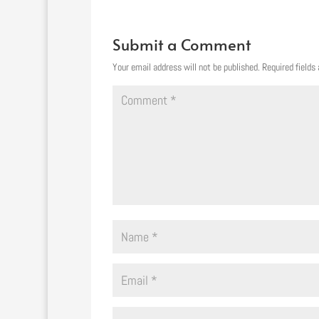
Submit a Comment
Your email address will not be published.
Required fields