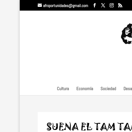
afroportunidades@gmail.com
Cultura
Economía
Sociedad
Desar
SUENA EL TAM TA