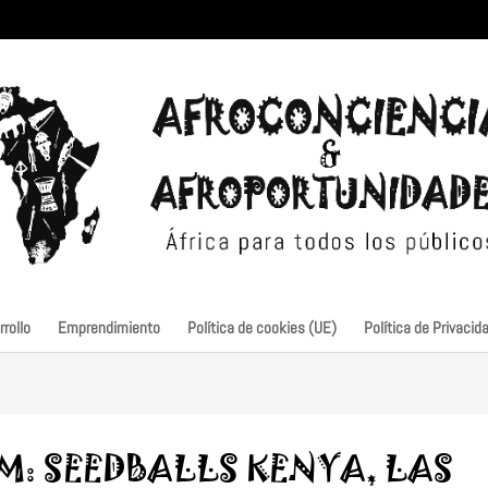
rollo
Emprendimiento
Política de cookies (UE)
Política de Privacid
M: SEEDBALLS KENYA, LAS