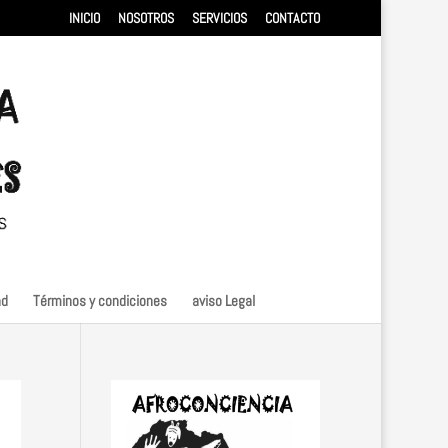
INICIO
NOSOTROS
SERVICIOS
CONTACTO
ad
Términos y condiciones
aviso Legal