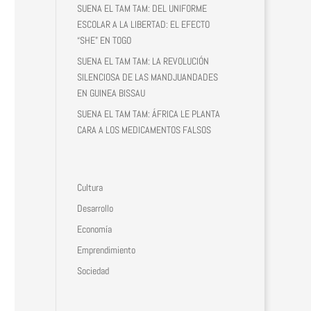
SUENA EL TAM TAM: DEL UNIFORME
ESCOLAR A LA LIBERTAD: EL EFECTO
“SHE” EN TOGO
SUENA EL TAM TAM: LA REVOLUCIÓN
SILENCIOSA DE LAS MANDJUANDADES
EN GUINEA BISSAU
SUENA EL TAM TAM: ÁFRICA LE PLANTA
CARA A LOS MEDICAMENTOS FALSOS
Cultura
Desarrollo
Economía
Emprendimiento
Sociedad