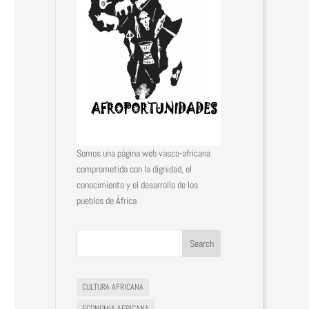
Somos una página web vasco-africana
comprometida con la dignidad, el
conocimiento y el desarrollo de los
pueblos de África
CULTURA AFRICANA
ECONOMIA AFRICANA