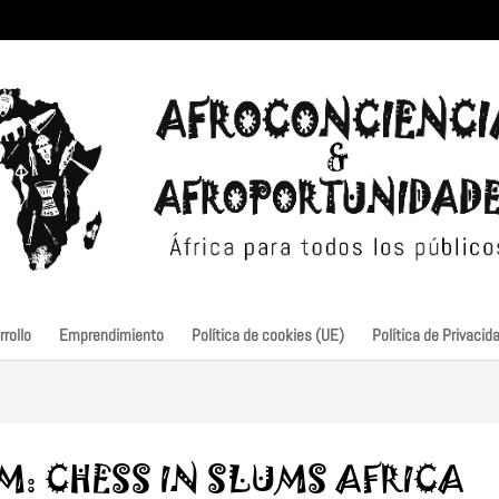
rollo
Emprendimiento
Política de cookies (UE)
Política de Privacid
: CHESS IN SLUMS AFRICA