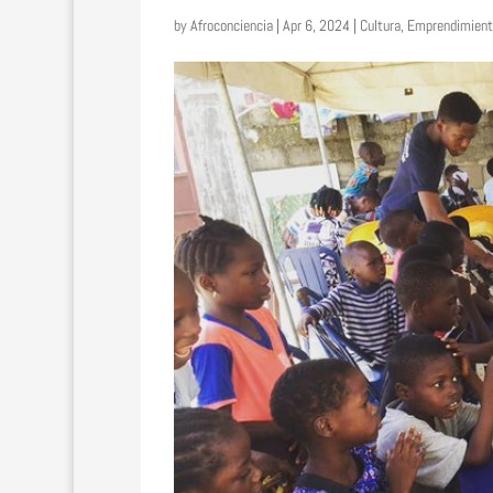
by
Afroconciencia
|
Apr 6, 2024
|
Cultura
,
Emprendimient